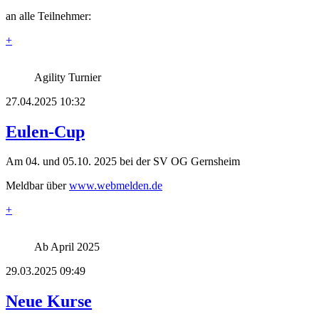
an alle Teilnehmer:
+
Agility Turnier
27.04.2025 10:32
Eulen-Cup
Am 04. und 05.10. 2025 bei der SV OG Gernsheim
Meldbar über
www.webmelden.de
+
Ab April 2025
29.03.2025 09:49
Neue Kurse