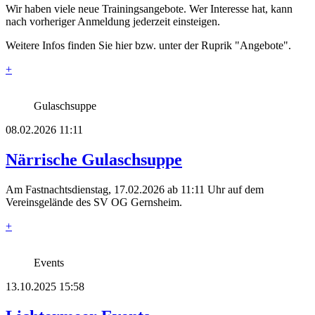
Wir haben viele neue Trainingsangebote. Wer Interesse hat, kann
nach vorheriger Anmeldung jederzeit einsteigen.
Weitere Infos finden Sie hier bzw. unter der Ruprik "Angebote".
+
Gulaschsuppe
08.02.2026 11:11
Närrische Gulaschsuppe
Am Fastnachtsdienstag, 17.02.2026 ab 11:11 Uhr auf dem
Vereinsgelände des SV OG Gernsheim.
+
Events
13.10.2025 15:58