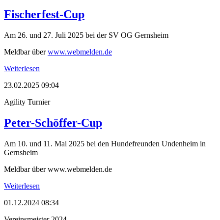
Fischerfest-Cup
Am 26. und 27. Juli 2025 bei der SV OG Gernsheim
Meldbar über
www.webmelden.de
Weiterlesen
23.02.2025 09:04
Agility Turnier
Peter-Schöffer-Cup
Am 10. und 11. Mai 2025 bei den Hundefreunden Undenheim in
Gernsheim
Meldbar über www.webmelden.de
Weiterlesen
01.12.2024 08:34
Vereinsmeister 2024