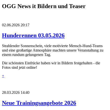
OGG News it Bildern und Teaser
02.06.2026 20:17
Hunderennen 03.05.2026
Strahlender Sonnenschein, viele motivierte Mensch-Hund-Teams
und eine großartige Atmosphäre machten unsere Veranstaltung zu
einem rundum gelungenen Tag.
Die schönsten Einfrücke haben wir in Bildern festgehalten - die
Fotos sind jetzt online!
+
28.03.2026 14:40
Neue Trainingsangebote 2026