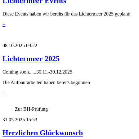
Lichtermeer Events
Diese Events haben wir bereits für das Lichtermeer 2025 geplant:
+
08.10.2025 09:22
Lichtermeer 2025
Coming soon......30.11.-30.12.2025
Die Aufbaurarbeiten haben bereits begonnen
+
Zur BH-Prüfung
31.05.2025 15:53
Herzlichen Glückwunsch