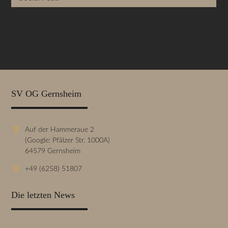
SV OG Gernsheim
Auf der Hammeraue 2
(Google: Pfälzer Str. 1000A)
64579 Gernsheim
+49 (6258) 51807
Die letzten News