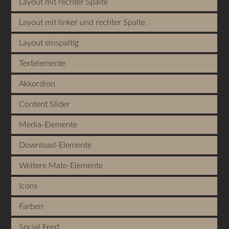
Layout mit rechter Spalte
Layout mit linker und rechter Spalte
Layout einspaltig
Textelemente
Akkordion
Content Slider
Media-Elemente
Download-Elemente
Weitere Mate-Elemente
Icons
Farben
Social Feed