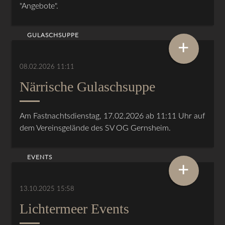
"Angebote".
GULASCHSUPPE
+
08.02.2026 11:11
Närrische Gulaschsuppe
Am Fastnachtsdienstag, 17.02.2026 ab 11:11 Uhr auf
dem Vereinsgelände des SV OG Gernsheim.
EVENTS
+
13.10.2025 15:58
Lichtermeer Events