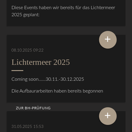
Diese Events haben wir bereits für das Lichtermeer
2025 geplant:
+
08.10.2025 09:22
Lichtermeer 2025
Coming soon......30.11.-30.12.2025
Die Aufbaurarbeiten haben bereits begonnen
ZUR BH-PRÜFUNG
+
31.05.2025 15:53