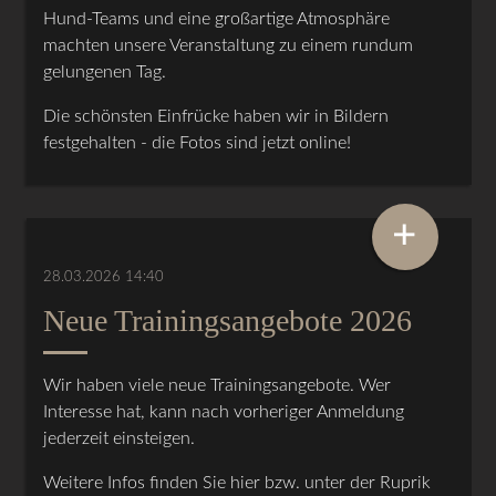
Hund-Teams und eine großartige Atmosphäre
machten unsere Veranstaltung zu einem rundum
gelungenen Tag.
Die schönsten Einfrücke haben wir in Bildern
festgehalten - die Fotos sind jetzt online!
+
28.03.2026 14:40
Neue Trainingsangebote 2026
Wir haben viele neue Trainingsangebote. Wer
Interesse hat, kann nach vorheriger Anmeldung
jederzeit einsteigen.
Weitere Infos finden Sie hier bzw. unter der Ruprik