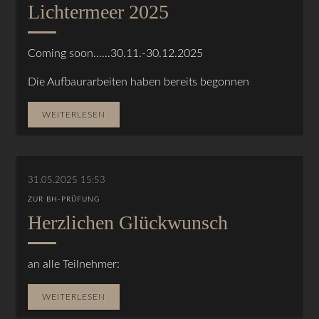
Lichtermeer 2025
Coming soon......30.11.-30.12.2025
Die Aufbaurarbeiten haben bereits begonnen
WEITERLESEN
31.05.2025 15:53
ZUR BH-PRÜFUNG
Herzlichen Glückwunsch
an alle Teilnehmer:
WEITERLESEN