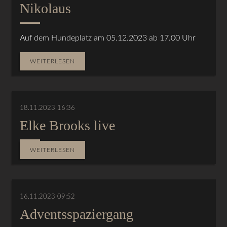
Nikolaus
Auf dem Hundeplatz am 05.12.2023 ab 17.00 Uhr
WEITERLESEN
18.11.2023 16:36
Elke Brooks live
WEITERLESEN
16.11.2023 09:52
Adventsspaziergang