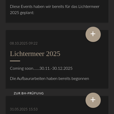
Diese Events haben wir bereits für das Lichtermeer
2025 geplant:
+
08.10.2025 09:22
Lichtermeer 2025
Coming soon......30.11.-30.12.2025
Die Aufbaurarbeiten haben bereits begonnen
ZUR BH-PRÜFUNG
+
31.05.2025 15:53