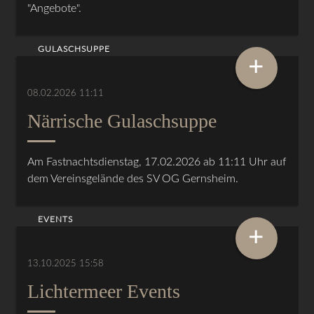
"Angebote".
GULASCHSUPPE
+
08.02.2026 11:11
Närrische Gulaschsuppe
Am Fastnachtsdienstag, 17.02.2026 ab 11:11 Uhr auf
dem Vereinsgelände des SV OG Gernsheim.
EVENTS
+
13.10.2025 15:58
Lichtermeer Events