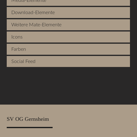
Media-Elemente
Download-Elemente
Weitere Mate-Elemente
Icons
Farben
Social Feed
SV OG Gernsheim