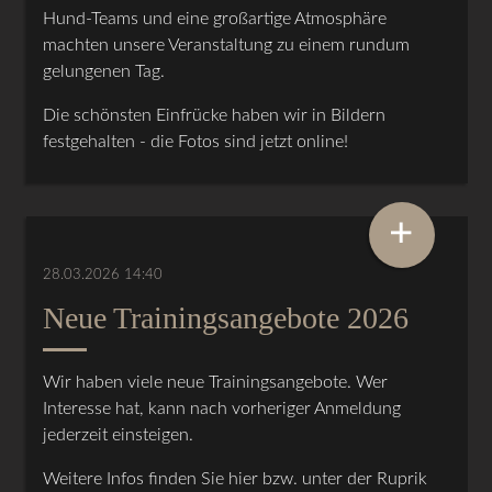
Hund-Teams und eine großartige Atmosphäre
machten unsere Veranstaltung zu einem rundum
gelungenen Tag.
Die schönsten Einfrücke haben wir in Bildern
festgehalten - die Fotos sind jetzt online!
+
28.03.2026 14:40
Neue Trainingsangebote 2026
Wir haben viele neue Trainingsangebote. Wer
Interesse hat, kann nach vorheriger Anmeldung
jederzeit einsteigen.
Weitere Infos finden Sie hier bzw. unter der Ruprik