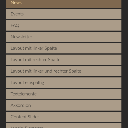
News
Events
FAQ
Newsletter
Layout mit linker Spalte
Layout mit rechter Spalte
Layout mit linker und rechter Spalte
Layout einspaltig
Textelemente
Akkordion
Content Slider