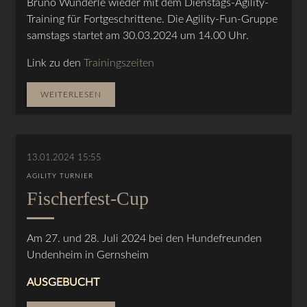
Bruno Wunderle wieder mit dem Dienstags-Agility-
Training für Fortgeschrittene. Die Agility-Fun-Gruppe
samstags startet am 30.03.2024 um 14.00 Uhr.
Link zu den
Trainingszeiten
WEITERLESEN
13.01.2024 15:55
AGILITY TURNIER
Fischerfest-Cup
Am 27. und 28. Juli 2024 bei den Hundefreunden
Undenheim in Gernsheim
AUSGEBUCHT