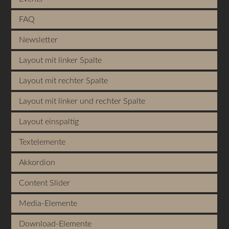
FAQ
Newsletter
Layout mit linker Spalte
Layout mit rechter Spalte
Layout mit linker und rechter Spalte
Layout einspaltig
Textelemente
Akkordion
Content Slider
Media-Elemente
Download-Elemente