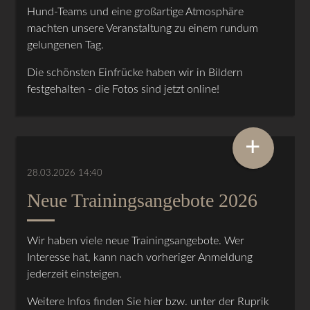
Hund-Teams und eine großartige Atmosphäre
machten unsere Veranstaltung zu einem rundum
gelungenen Tag.
Die schönsten Einfrücke haben wir in Bildern
festgehalten - die Fotos sind jetzt online!
+
28.03.2026 14:40
Neue Trainingsangebote 2026
Wir haben viele neue Trainingsangebote. Wer
Interesse hat, kann nach vorheriger Anmeldung
jederzeit einsteigen.
Weitere Infos finden Sie hier bzw. unter der Ruprik