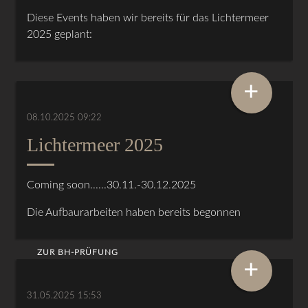
Diese Events haben wir bereits für das Lichtermeer
2025 geplant:
+
08.10.2025 09:22
Lichtermeer 2025
Coming soon......30.11.-30.12.2025
Die Aufbaurarbeiten haben bereits begonnen
ZUR BH-PRÜFUNG
+
31.05.2025 15:53