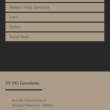
Weitere Mate-Elemente
Icons
Farben
Social Feed
SV OG Gernsheim
Auf der Hammeraue 2
(Google: Pfälzer Str. 1000A)