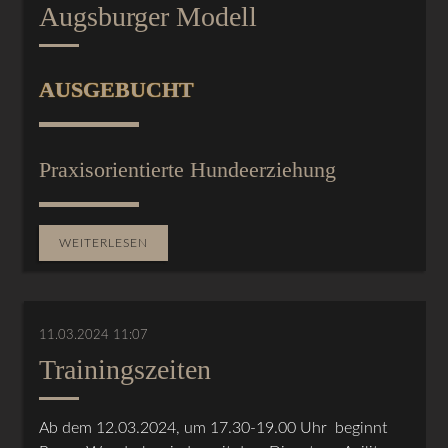
Augsburger Modell
AUSGEBUCHT
Praxisorientierte Hundeerziehung
WEITERLESEN
11.03.2024 11:07
Trainingszeiten
Ab dem 12.03.2024, um 17.30-19.00 Uhr beginnt