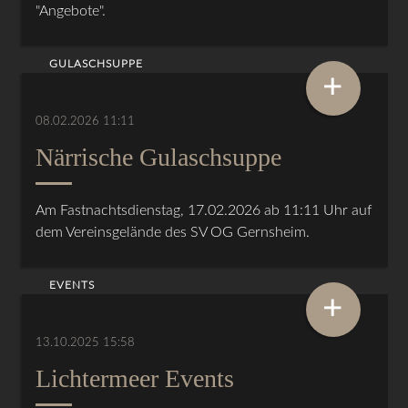
"Angebote".
GULASCHSUPPE
+
08.02.2026 11:11
Närrische Gulaschsuppe
Am Fastnachtsdienstag, 17.02.2026 ab 11:11 Uhr auf
dem Vereinsgelände des SV OG Gernsheim.
EVENTS
+
13.10.2025 15:58
Lichtermeer Events