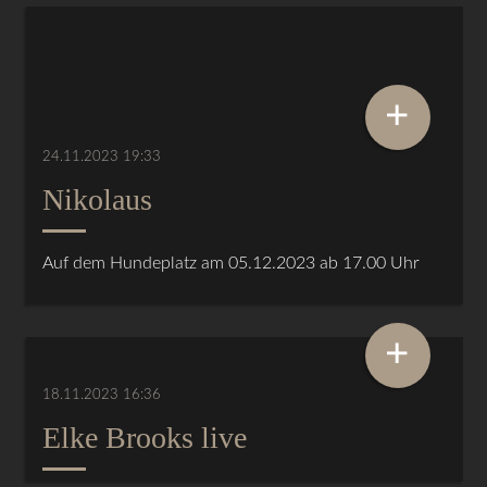
+
24.11.2023 19:33
Nikolaus
Auf dem Hundeplatz am 05.12.2023 ab 17.00 Uhr
+
18.11.2023 16:36
Elke Brooks live