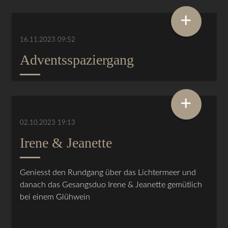
+
16.11.2023 09:52
Adventsspaziergang
+
02.10.2023 19:13
Irene & Jeanette
Geniesst den Rundgang über das Lichtermeer und
danach das Gesangsduo Irene & Jeanette gemütlich
bei einem Glühwein