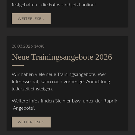
festgehalten - die Fotos sind jetzt online!
WEITERLESEN
28.03.2026 14:40
Neue Trainingsangebote 2026
Wir haben viele neue Trainingsangebote. Wer
Interesse hat, kann nach vorheriger Anmeldung
jederzeit einsteigen.
Weitere Infos finden Sie hier bzw. unter der Ruprik
"Angebote".
WEITERLESEN