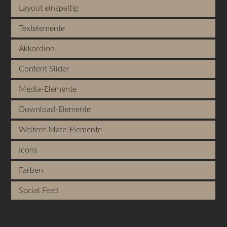
Layout einspaltig
Textelemente
Akkordion
Content Slider
Media-Elemente
Download-Elemente
Weitere Mate-Elemente
Icons
Farben
Social Feed