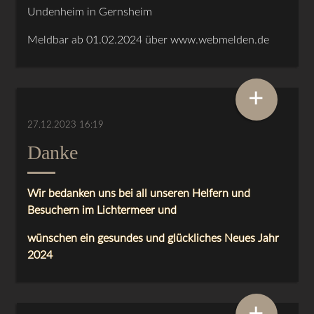
Undenheim in Gernsheim
Meldbar ab 01.02.2024 über www.webmelden.de
+
27.12.2023 16:19
Danke
Wir bedanken uns bei all unseren Helfern und
Besuchern im Lichtermeer und
wünschen ein gesundes und glückliches Neues Jahr
2024
+