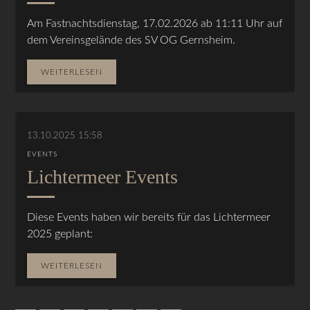
Am Fastnachtsdienstag, 17.02.2026 ab 11:11 Uhr auf
dem Vereinsgelände des SV OG Gernsheim.
WEITERLESEN
13.10.2025 15:58
EVENTS
Lichtermeer Events
Diese Events haben wir bereits für das Lichtermeer
2025 geplant:
WEITERLESEN