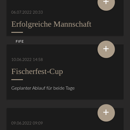
+
06.07.2022 20:33
Erfolgreiche Mannschaft
FIFE
+
10.06.2022 14:58
Fischerfest-Cup
Geplanter Ablauf für beide Tage
+
09.06.2022 09:09