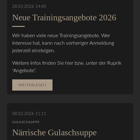
28.03.2026 14:40
Neue Trainingsangebote 2026
Wir haben viele neue Trainingsangebote. Wer
Interesse hat, kann nach vorheriger Anmeldung
jederzeit einsteigen.
Weitere Infos finden Sie hier bzw. unter der Ruprik
"Angebote".
WEITERLESEN
08.02.2026 11:11
GULASCHSUPPE
Närrische Gulaschsuppe