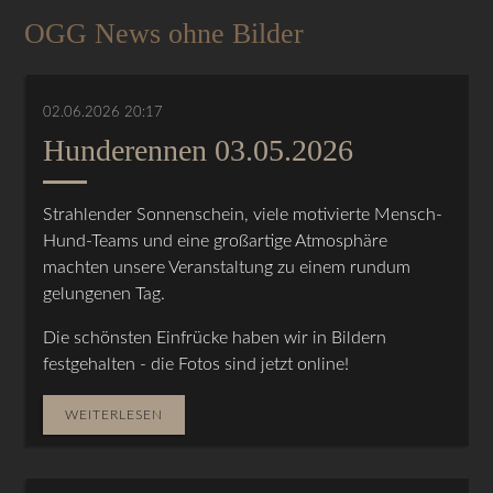
OGG News ohne Bilder
02.06.2026 20:17
Hunderennen 03.05.2026
Strahlender Sonnenschein, viele motivierte Mensch-
Hund-Teams und eine großartige Atmosphäre
machten unsere Veranstaltung zu einem rundum
gelungenen Tag.
Die schönsten Einfrücke haben wir in Bildern
festgehalten - die Fotos sind jetzt online!
WEITERLESEN