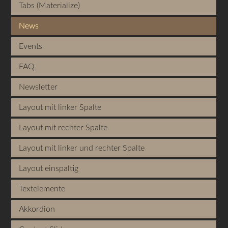
Tabs (Materialize)
News
Events
FAQ
Newsletter
Layout mit linker Spalte
Layout mit rechter Spalte
Layout mit linker und rechter Spalte
Layout einspaltig
Textelemente
Akkordion