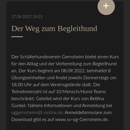
+
27.08.2022 18:21
Der Weg zum Begleithund
Der Schäferhundeverein Gernsheim bietet einen Kurs
für den Alltag und der Vorbereitung zum Begleithund
an. Der Kurs beginnt am 08.09.2022, beinhaltet 8
Übungseinheiten und findet jeweils Donnerstags um
18.00 Uhr auf dem Vereinsgelände statt. Die
Teilnehmerzahl ist auf 10 Mensch/Hund-Teams
beschränkt. Geleitet wird der Kurs von Bettina
Gunkel. Nähere Informationen und Anmeldung bei
oggernsheim@t-online.de
. Anmeldeformulare zum
Download gibt es auf www.sv-og-Gernsheim.de.