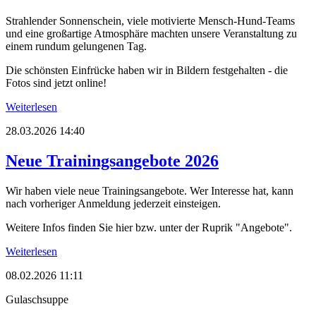
Strahlender Sonnenschein, viele motivierte Mensch-Hund-Teams
und eine großartige Atmosphäre machten unsere Veranstaltung zu
einem rundum gelungenen Tag.
Die schönsten Einfrücke haben wir in Bildern festgehalten - die
Fotos sind jetzt online!
Weiterlesen
28.03.2026 14:40
Neue Trainingsangebote 2026
Wir haben viele neue Trainingsangebote. Wer Interesse hat, kann
nach vorheriger Anmeldung jederzeit einsteigen.
Weitere Infos finden Sie hier bzw. unter der Ruprik "Angebote".
Weiterlesen
08.02.2026 11:11
Gulaschsuppe