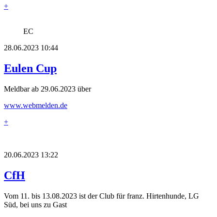
+
EC
28.06.2023 10:44
Eulen Cup
Meldbar ab 29.06.2023 über
www.webmelden.de
+
20.06.2023 13:22
CfH
Vom 11. bis 13.08.2023 ist der Club für franz. Hirtenhunde, LG
Süd, bei uns zu Gast