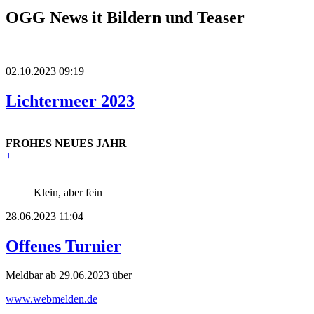
OGG News it Bildern und Teaser
02.10.2023 09:19
Lichtermeer 2023
FROHES NEUES JAHR
+
Klein, aber fein
28.06.2023 11:04
Offenes Turnier
Meldbar ab 29.06.2023 über
www.webmelden.de