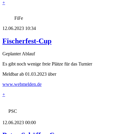
+
FiFe
12.06.2023 10:34
Fischerfest-Cup
Geplanter Ablauf
Es gibt noch wenige freie Plätze für das Turnier
Meldbar ab 01.03.2023 über
www.webmelden.de
+
PSC
12.06.2023 00:00