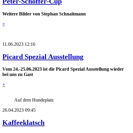
Peter-Schöffer-Cup
Weitere Bilder von Stephan Schnaitmann
+
11.06.2023 12:16
Picard Spezial Ausstellung
Vom 24.-25.06.2023 ist die Picard Spezial Ausstellung wieder
bei uns zu Gast
+
Auf dem Hundeplatz
26.04.2023 09:45
Kaffeeklatsch