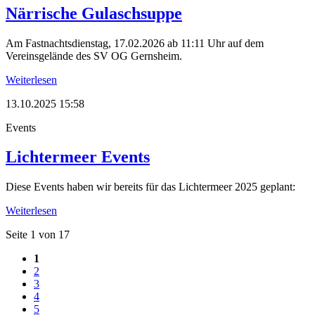
Närrische Gulaschsuppe
Am Fastnachtsdienstag, 17.02.2026 ab 11:11 Uhr auf dem
Vereinsgelände des SV OG Gernsheim.
Weiterlesen
13.10.2025 15:58
Events
Lichtermeer Events
Diese Events haben wir bereits für das Lichtermeer 2025 geplant:
Weiterlesen
Seite 1 von 17
1
2
3
4
5