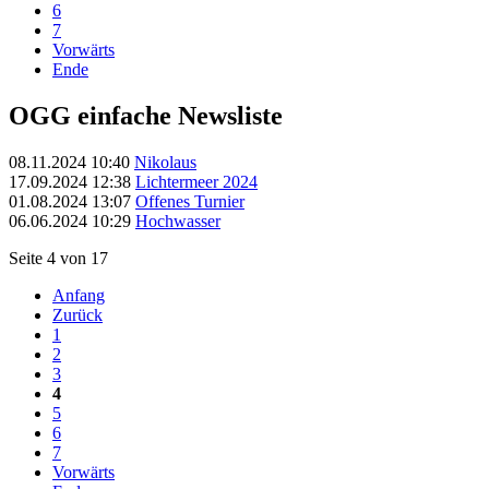
6
7
Vorwärts
Ende
OGG einfache Newsliste
08.11.2024 10:40
Nikolaus
17.09.2024 12:38
Lichtermeer 2024
01.08.2024 13:07
Offenes Turnier
06.06.2024 10:29
Hochwasser
Seite 4 von 17
Anfang
Zurück
1
2
3
4
5
6
7
Vorwärts