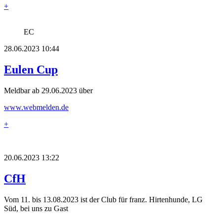
+
EC
28.06.2023 10:44
Eulen Cup
Meldbar ab 29.06.2023 über
www.webmelden.de
+
20.06.2023 13:22
CfH
Vom 11. bis 13.08.2023 ist der Club für franz. Hirtenhunde, LG
Süd, bei uns zu Gast