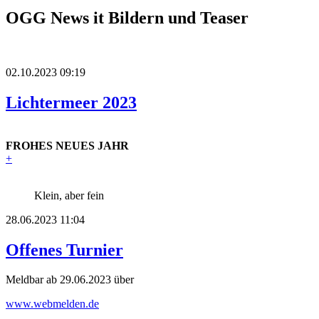
OGG News it Bildern und Teaser
02.10.2023 09:19
Lichtermeer 2023
FROHES NEUES JAHR
+
Klein, aber fein
28.06.2023 11:04
Offenes Turnier
Meldbar ab 29.06.2023 über
www.webmelden.de