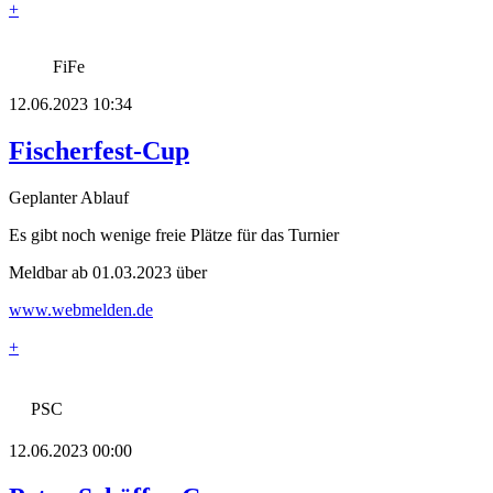
+
FiFe
12.06.2023 10:34
Fischerfest-Cup
Geplanter Ablauf
Es gibt noch wenige freie Plätze für das Turnier
Meldbar ab 01.03.2023 über
www.webmelden.de
+
PSC
12.06.2023 00:00