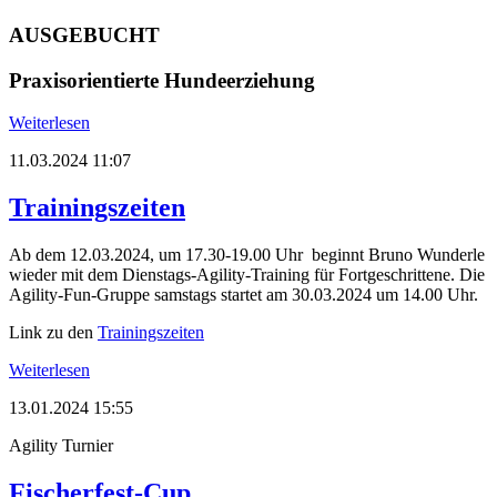
AUSGEBUCHT
Praxisorientierte Hundeerziehung
Weiterlesen
11.03.2024 11:07
Trainingszeiten
Ab dem 12.03.2024, um 17.30-19.00 Uhr beginnt Bruno Wunderle
wieder mit dem Dienstags-Agility-Training für Fortgeschrittene. Die
Agility-Fun-Gruppe samstags startet am 30.03.2024 um 14.00 Uhr.
Link zu den
Trainingszeiten
Weiterlesen
13.01.2024 15:55
Agility Turnier
Fischerfest-Cup