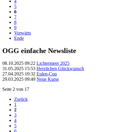
4
5
6
7
8
9
Vorwärts
Ende
OGG einfache Newsliste
08.10.2025 09:22
Lichtermeer 2025
31.05.2025 15:53
Herzlichen Glückwunsch
27.04.2025 10:32
Eulen-Cup
29.03.2025 09:49
Neue Kurse
Seite 2 von 17
Zurück
1
2
3
4
5
6