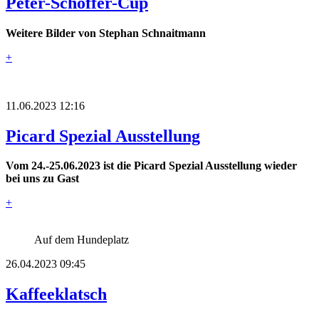
Peter-Schöffer-Cup
Weitere Bilder von Stephan Schnaitmann
+
11.06.2023 12:16
Picard Spezial Ausstellung
Vom 24.-25.06.2023 ist die Picard Spezial Ausstellung wieder
bei uns zu Gast
+
Auf dem Hundeplatz
26.04.2023 09:45
Kaffeeklatsch