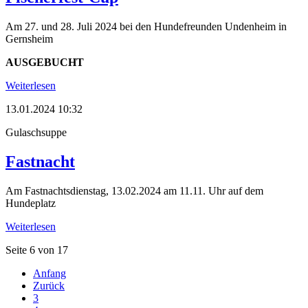
Am 27. und 28. Juli 2024 bei den Hundefreunden Undenheim in
Gernsheim
AUSGEBUCHT
Weiterlesen
13.01.2024 10:32
Gulaschsuppe
Fastnacht
Am Fastnachtsdienstag, 13.02.2024 am 11.11. Uhr auf dem
Hundeplatz
Weiterlesen
Seite 6 von 17
Anfang
Zurück
3