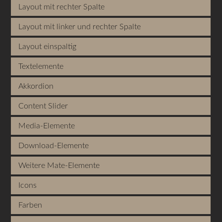
Layout mit rechter Spalte
Layout mit linker und rechter Spalte
Layout einspaltig
Textelemente
Akkordion
Content Slider
Media-Elemente
Download-Elemente
Weitere Mate-Elemente
Icons
Farben