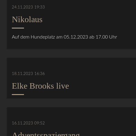
24.11.2023 19:33
Nikolaus
Auf dem Hundeplatz am 05.12.2023 ab 17.00 Uhr
18.11.2023 16:36
Elke Brooks live
16.11.2023 09:52
Adventsspaziergang