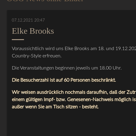
07.12.2021 20:47
Elke Brooks
Voraussichtlich wird uns Elke Brooks am 18. und 19.12.2
Country-Style erfreuen.
Die Veranstaltungen beginnen jeweils um 18.00 Uhr.
Die Besucherzahl ist auf 60 Personen beschränkt.
Wir weisen ausdrücklich nochmals daraufhin, daß der Zutr
einem gültigen Impf- bzw. Genesenen-Nachweis möglich ist
außer wenn Sie am Tisch sitzen - besteht.