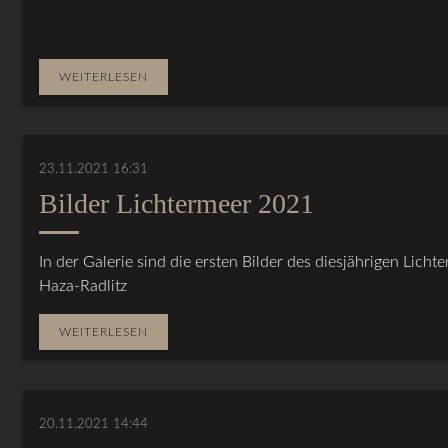
WEITERLESEN
23.11.2021 16:31
Bilder Lichtermeer 2021
In der Galerie sind die ersten Bilder des diesjährigen Lic
Haza-Radlitz
WEITERLESEN
20.11.2021 14:44