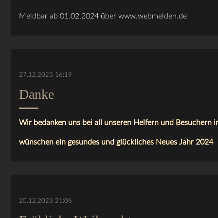
Meldbar ab 01.02.2024 über www.webmelden.de
27.12.2023 16:19
Danke
Wir bedanken uns bei all unseren Helfern und Besuchern 
wünschen ein gesundes und glückliches Neues Jahr 2024
20.12.2023 21:06