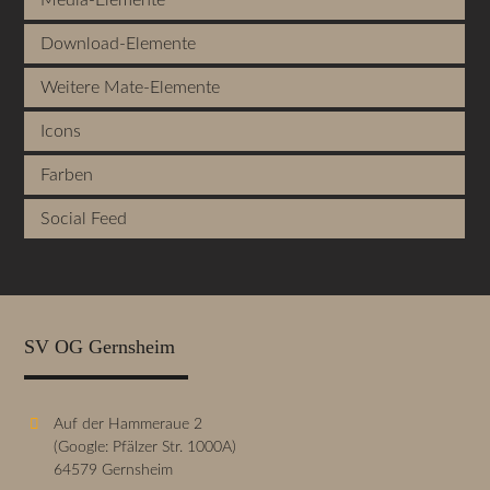
Media-Elemente
Download-Elemente
Weitere Mate-Elemente
Icons
Farben
Social Feed
SV OG Gernsheim
Auf der Hammeraue 2
(Google: Pfälzer Str. 1000A)
64579 Gernsheim