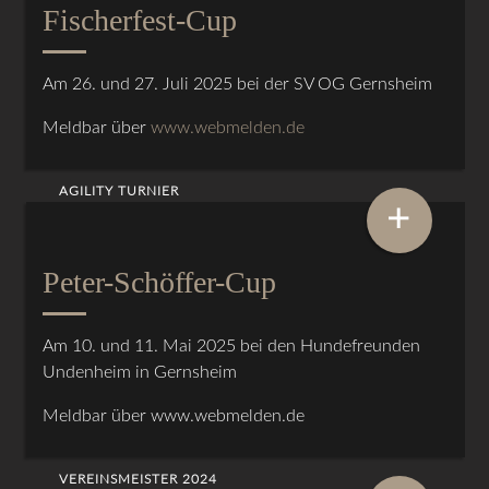
Fischerfest-Cup
Am 26. und 27. Juli 2025 bei der SV OG Gernsheim
Meldbar über
www.webmelden.de
AGILITY TURNIER
+
Peter-Schöffer-Cup
Am 10. und 11. Mai 2025 bei den Hundefreunden
Undenheim in Gernsheim
Meldbar über www.webmelden.de
VEREINSMEISTER 2024