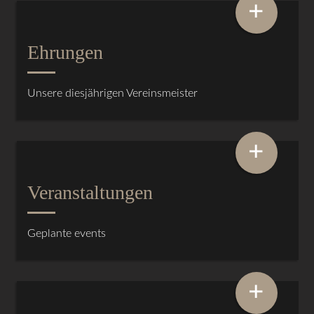
+
Ehrungen
Unsere diesjährigen Vereinsmeister
+
Veranstaltungen
Geplante events
+