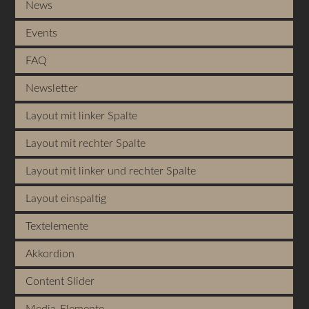
News
Events
FAQ
Newsletter
Layout mit linker Spalte
Layout mit rechter Spalte
Layout mit linker und rechter Spalte
Layout einspaltig
Textelemente
Akkordion
Content Slider