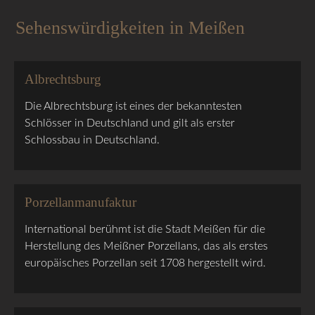
Sehenswürdigkeiten in Meißen
Albrechtsburg
Die Albrechtsburg ist eines der bekanntesten
Schlösser in Deutschland und gilt als erster
Schlossbau in Deutschland.
Porzellanmanufaktur
International berühmt ist die Stadt Meißen für die
Herstellung des Meißner Porzellans, das als erstes
europäisches Porzellan seit 1708 hergestellt wird.