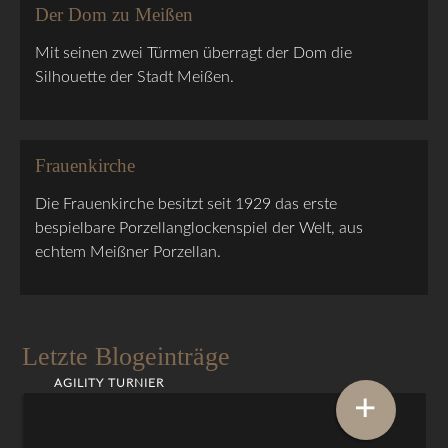
Der Dom zu Meißen
Mit seinen zwei Türmen überragt der Dom die
Silhouette der Stadt Meißen.
Frauenkirche
Die Frauenkirche besitzt seit 1929 das erste
bespielbare Porzellanglockenspiel der Welt, aus
echtem Meißner Porzellan.
Letzte Blogeinträge
AGILITY TURNIER
+