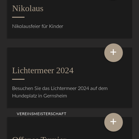
Nikolaus
Nikolausfeier für Kinder
+
Lichtermeer 2024
Besuchen Sie das Lichtermeer 2024 auf dem
Hundeplatz in Gernsheim
VEREINSMEISTERSCHAFT
+