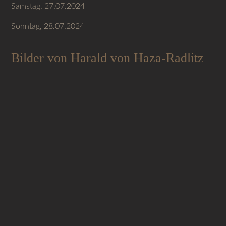
Samstag, 27.07.2024
Sonntag, 28.07.2024
Bilder von Harald von Haza-Radlitz