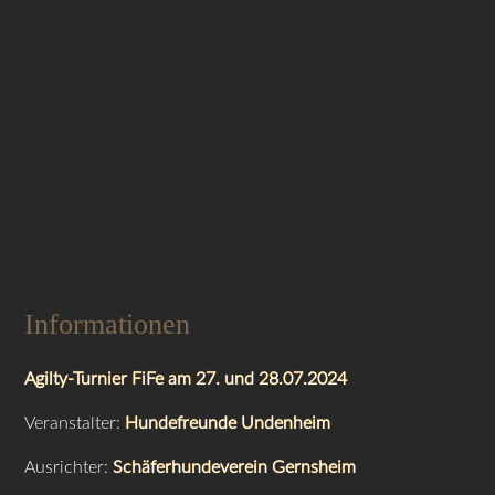
Informationen
Agilty-Turnier FiFe am 27. und 28.07.2024
Veranstalter:
Hundefreunde Undenheim
Ausrichter:
Schäferhundeverein Gernsheim